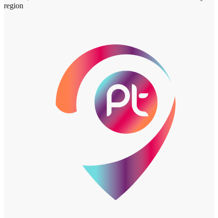
region