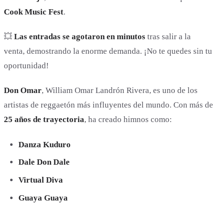
Cook Music Fest
.
💥
Las entradas se agotaron en minutos
tras salir a la
venta, demostrando la enorme demanda. ¡No te quedes sin tu
oportunidad!
Don Omar
, William Omar Landrón Rivera, es uno de los
artistas de reggaetón más influyentes del mundo. Con más de
25 años de trayectoria
, ha creado himnos como:
Danza Kuduro
Dale Don Dale
Virtual Diva
Guaya Guaya