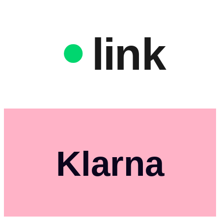
link
Klarna