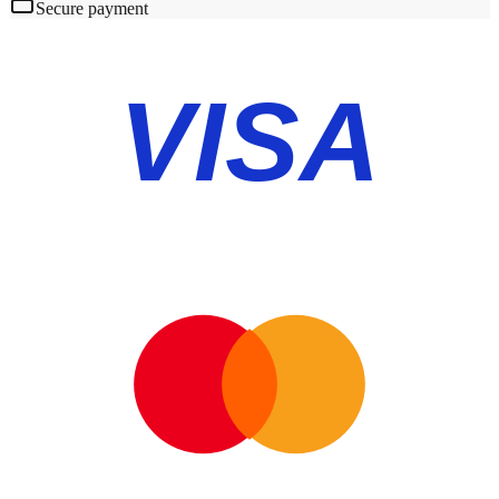
Secure payment
VISA