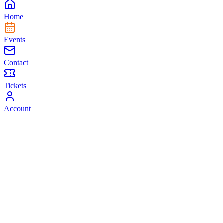
Home
Events
Contact
Tickets
Account