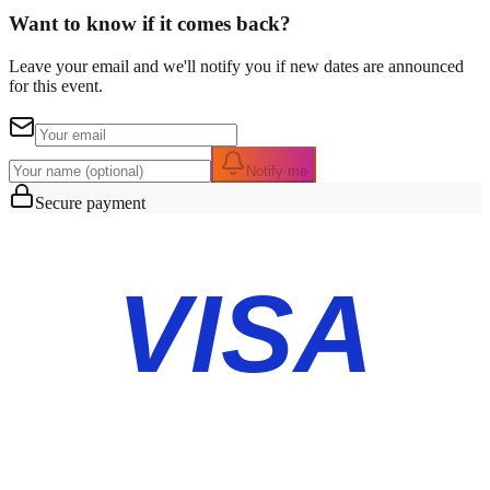
Want to know if it comes back?
Leave your email and we'll notify you if new dates are announced
for this event.
Notify me
Secure payment
VISA