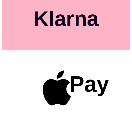
Klarna
Pay