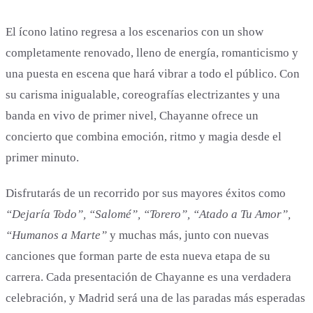
El ícono latino regresa a los escenarios con un show
completamente renovado, lleno de energía, romanticismo y
una puesta en escena que hará vibrar a todo el público. Con
su carisma inigualable, coreografías electrizantes y una
banda en vivo de primer nivel, Chayanne ofrece un
concierto que combina emoción, ritmo y magia desde el
primer minuto.
Disfrutarás de un recorrido por sus mayores éxitos como
“Dejaría Todo”, “Salomé”, “Torero”, “Atado a Tu Amor”,
“Humanos a Marte”
y muchas más, junto con nuevas
canciones que forman parte de esta nueva etapa de su
carrera. Cada presentación de Chayanne es una verdadera
celebración, y Madrid será una de las paradas más esperadas