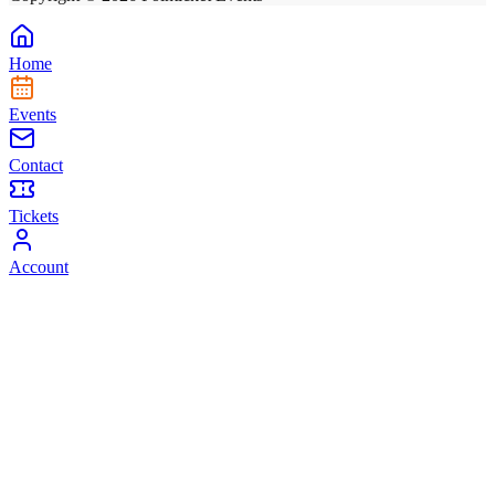
Home
Events
Contact
Tickets
Account