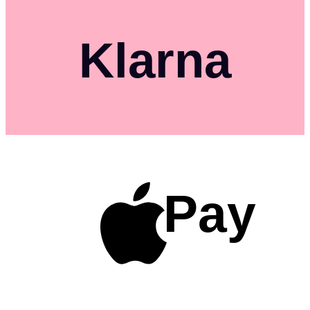
Klarna
Pay